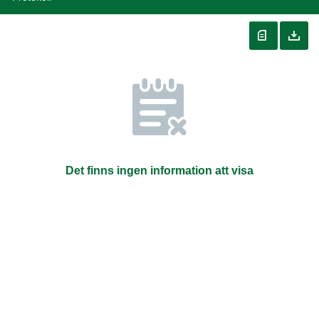
Det finns ingen information att visa