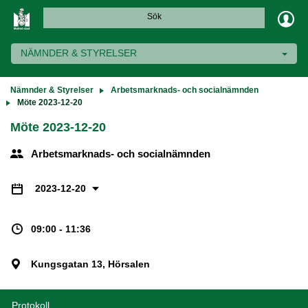
Sök
NÄMNDER & STYRELSER
Nämnder & Styrelser
Arbetsmarknads- och socialnämnden
Möte 2023-12-20
Möte 2023-12-20
Arbetsmarknads- och socialnämnden
2023-12-20
09:00 - 11:36
Kungsgatan 13, Hörsalen
Protokoll