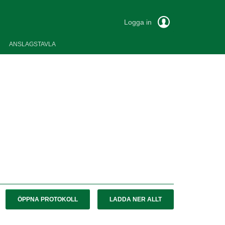
Logga in
ANSLAGSTAVLA
ÖPPNA PROTOKOLL
LADDA NER ALLT