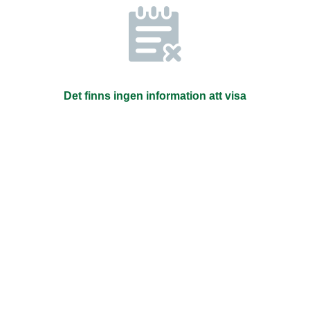
Det finns ingen information att visa