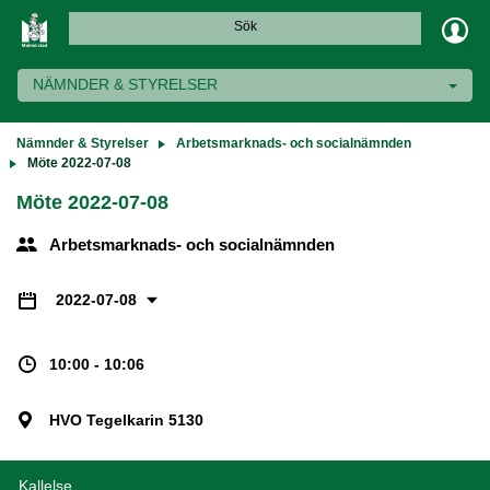
Sök
NÄMNDER & STYRELSER
Nämnder & Styrelser
Arbetsmarknads- och socialnämnden
Möte 2022-07-08
Möte 2022-07-08
Arbetsmarknads- och socialnämnden
2022-07-08
10:00 - 10:06
HVO Tegelkarin 5130
Kallelse