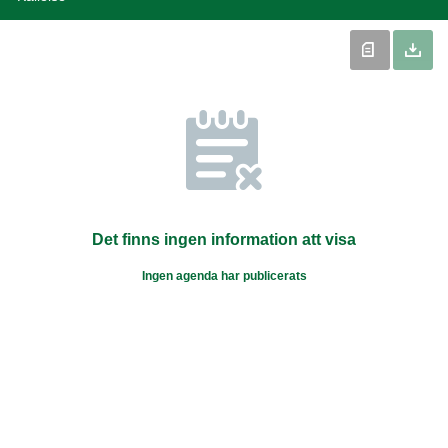
Det finns ingen information att visa
Ingen agenda har publicerats