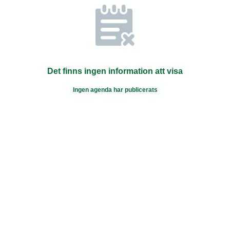
Det finns ingen information att visa
Ingen agenda har publicerats