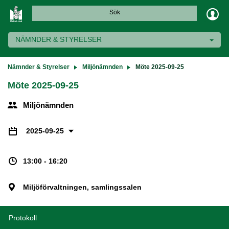
Sök
NÄMNDER & STYRELSER
Nämnder & Styrelser
Miljönämnden
Möte 2025-09-25
Möte 2025-09-25
Miljönämnden
2025-09-25
13:00 - 16:20
Miljöförvaltningen, samlingssalen
Protokoll