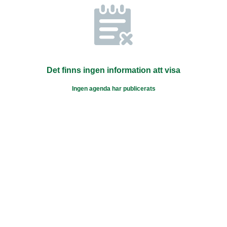
Det finns ingen information att visa
Ingen agenda har publicerats