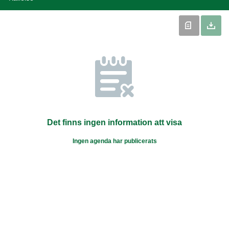
Det finns ingen information att visa
Ingen agenda har publicerats