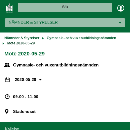
Sök
NÄMNDER & STYRELSER
Nämnder & Styrelser
Gymnasie- och vuxenutbildningsnämnden
Möte 2020-05-29
Möte 2020-05-29
Gymnasie- och vuxenutbildningsnämnden
2020-05-29
09:00 - 11:00
Stadshuset
Kallelse