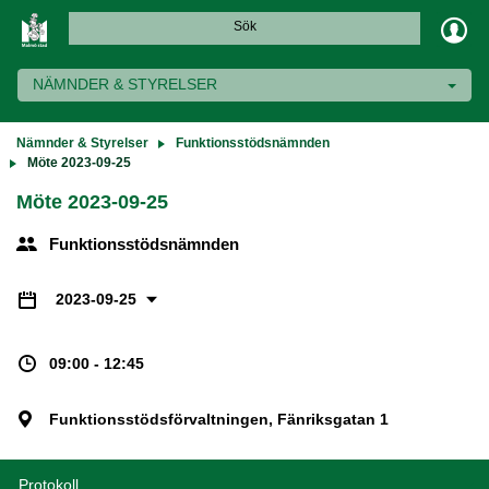
Sök
NÄMNDER & STYRELSER
Nämnder & Styrelser
Funktionsstödsnämnden
Möte 2023-09-25
Möte 2023-09-25
Funktionsstödsnämnden
2023-09-25
09:00 - 12:45
Funktionsstödsförvaltningen, Fänriksgatan 1
Protokoll