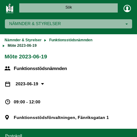
Sök
NÄMNDER & STYRELSER
Nämnder & Styrelser
Funktionsstödsnämnden
Möte 2023-06-19
Möte 2023-06-19
Funktionsstödsnämnden
2023-06-19
09:00 - 12:00
Funktionsstödsförvaltningen, Fänriksgatan 1
Protokoll