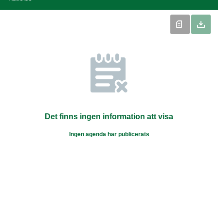
Det finns ingen information att visa
Ingen agenda har publicerats