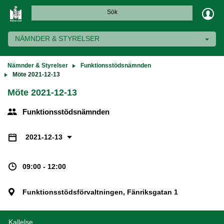
Sök
NÄMNDER & STYRELSER
Nämnder & Styrelser
Funktionsstödsnämnden
Möte 2021-12-13
Möte 2021-12-13
Funktionsstödsnämnden
2021-12-13
09:00 - 12:00
Funktionsstödsförvaltningen, Fänriksgatan 1
Kallelse