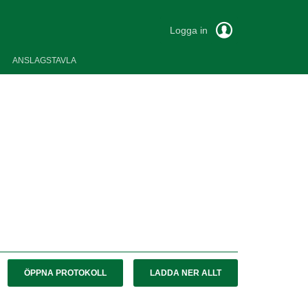
Logga in
ANSLAGSTAVLA
ÖPPNA PROTOKOLL
LADDA NER ALLT