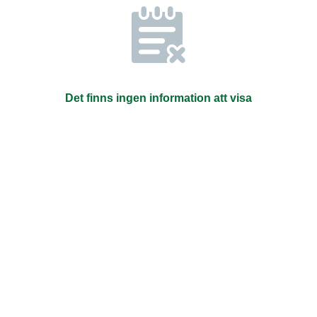
Det finns ingen information att visa