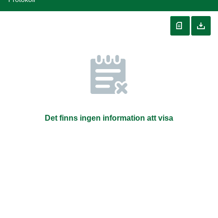
Det finns ingen information att visa