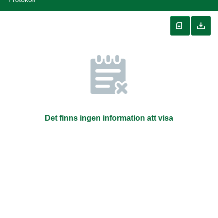
Det finns ingen information att visa