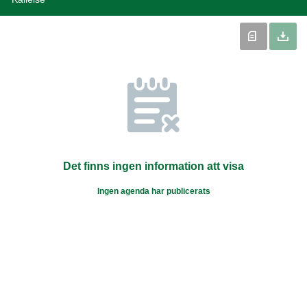
Det finns ingen information att visa
Ingen agenda har publicerats