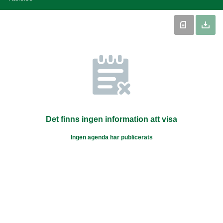
Det finns ingen information att visa
Ingen agenda har publicerats