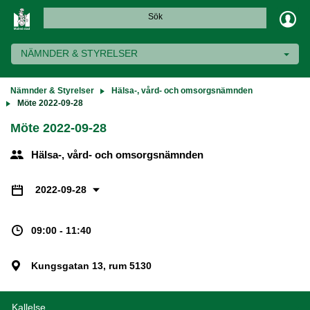
Sök
NÄMNDER & STYRELSER
Nämnder & Styrelser
Hälsa-, vård- och omsorgsnämnden
Möte 2022-09-28
Möte 2022-09-28
Hälsa-, vård- och omsorgsnämnden
2022-09-28
09:00 - 11:40
Kungsgatan 13, rum 5130
Kallelse