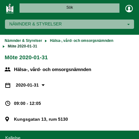
Sök
NÄMNDER & STYRELSER
Nämnder & Styrelser
Hälsa-, vård- och omsorgsnämnden
Möte 2020-01-31
Möte 2020-01-31
Hälsa-, vård- och omsorgsnämnden
2020-01-31
09:00 - 12:05
Kungsgatan 13, rum 5130
Kallelse