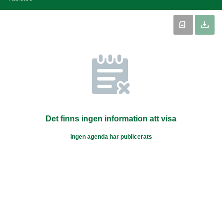
Det finns ingen information att visa
Ingen agenda har publicerats