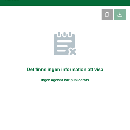
Det finns ingen information att visa
Ingen agenda har publicerats