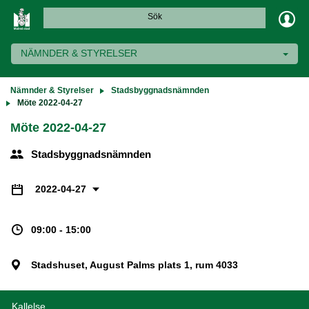
Sök
NÄMNDER & STYRELSER
Nämnder & Styrelser
Stadsbyggnadsnämnden
Möte 2022-04-27
Möte 2022-04-27
Stadsbyggnadsnämnden
2022-04-27
09:00 - 15:00
Stadshuset, August Palms plats 1, rum 4033
Kallelse