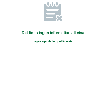
Det finns ingen information att visa
Ingen agenda har publicerats