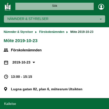
Sök
NÄMNDER & STYRELSER
Nämnder & Styrelser
Förskolenämnden
Möte 2019-10-23
Möte 2019-10-23
Förskolenämnden
2019-10-23
13:00 - 15:15
Lugna gatan 82, plan 6, mötesrum Utsikten
Kallelse