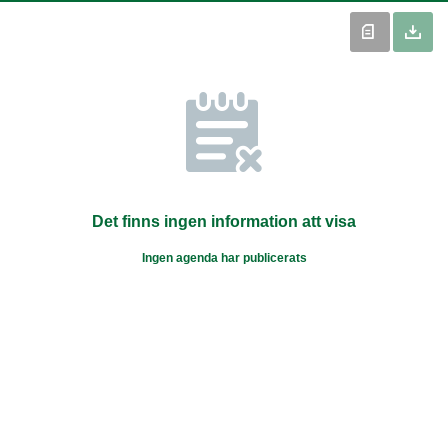
Det finns ingen information att visa
Ingen agenda har publicerats