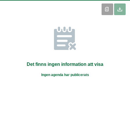
Det finns ingen information att visa
Ingen agenda har publicerats