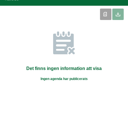
Det finns ingen information att visa
Ingen agenda har publicerats