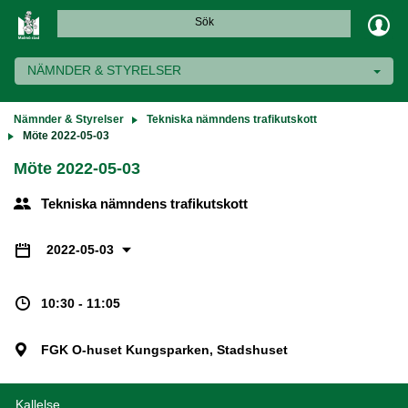
Sök
NÄMNDER & STYRELSER
Nämnder & Styrelser
Tekniska nämndens trafikutskott
Möte 2022-05-03
Möte 2022-05-03
Tekniska nämndens trafikutskott
2022-05-03
10:30 - 11:05
FGK O-huset Kungsparken, Stadshuset
Kallelse