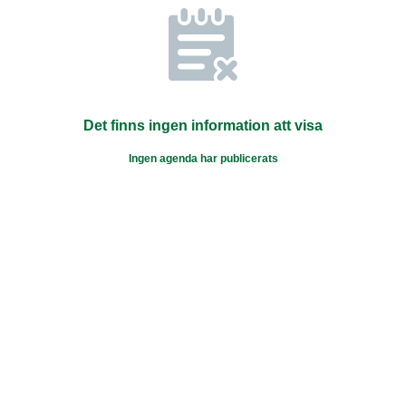
Det finns ingen information att visa
Ingen agenda har publicerats