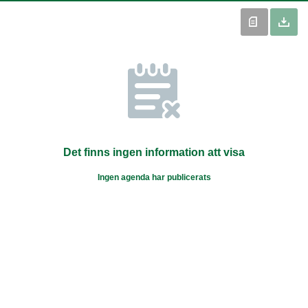
Det finns ingen information att visa
Ingen agenda har publicerats