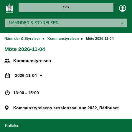
Sök
NÄMNDER & STYRELSER
Nämnder & Styrelser
Kommunstyrelsen
Möte 2026-11-04
Möte 2026-11-04
Kommunstyrelsen
2026-11-04
13:00 - 15:00
Kommunstyrelsens sessionssal rum 2022, Rådhuset
Kallelse