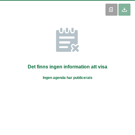
Det finns ingen information att visa
Ingen agenda har publicerats