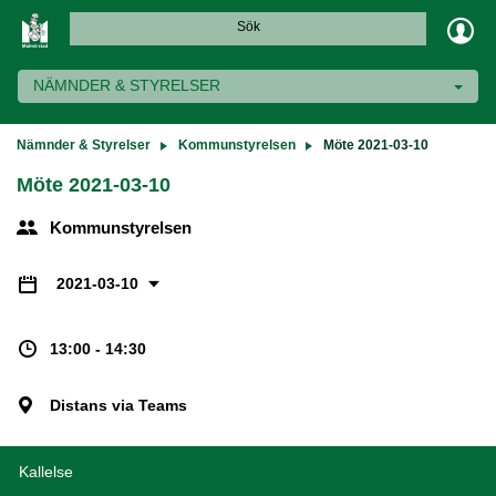
Sök
NÄMNDER & STYRELSER
Nämnder & Styrelser
Kommunstyrelsen
Möte 2021-03-10
Möte 2021-03-10
Kommunstyrelsen
2021-03-10
13:00 - 14:30
Distans via Teams
Kallelse