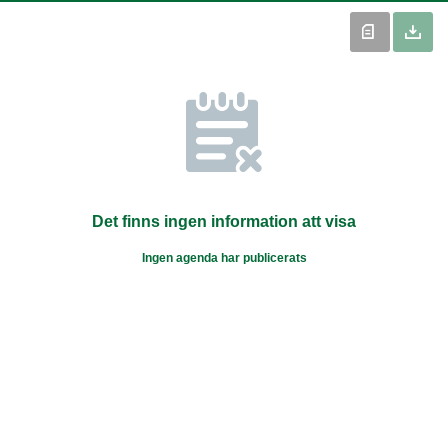
Det finns ingen information att visa
Ingen agenda har publicerats