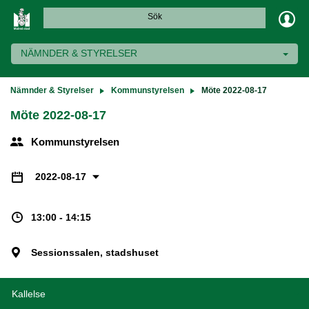
Sök
NÄMNDER & STYRELSER
Nämnder & Styrelser
Kommunstyrelsen
Möte 2022-08-17
Möte 2022-08-17
Kommunstyrelsen
2022-08-17
13:00 - 14:15
Sessionssalen, stadshuset
Kallelse