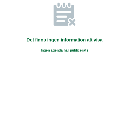
Det finns ingen information att visa
Ingen agenda har publicerats