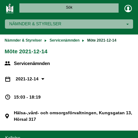
Sök
NÄMNDER & STYRELSER
Nämnder & Styrelser
Servicenämnden
Möte 2021-12-14
Möte 2021-12-14
Servicenämnden
2021-12-14
15:03 - 18:19
Hälsa-,vård- och omsorgsförvaltningen, Kungsgatan 13,
Hörsal 317
Kallelse