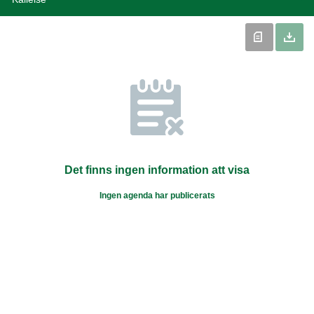
Det finns ingen information att visa
Ingen agenda har publicerats