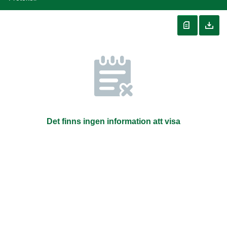
Det finns ingen information att visa