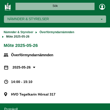
Sök
NÄMNDER & STYRELSER
Nämnder & Styrelser
Överförmyndarnämnden
Möte 2025-05-26
Möte 2025-05-26
Överförmyndarnämnden
2025-05-26
14:00 - 15:10
HVO Tegelkarin Hörsal 317
Protokoll