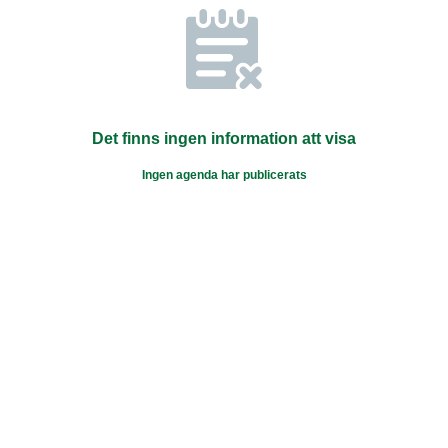
Det finns ingen information att visa
Ingen agenda har publicerats