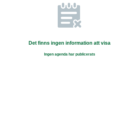
Det finns ingen information att visa
Ingen agenda har publicerats