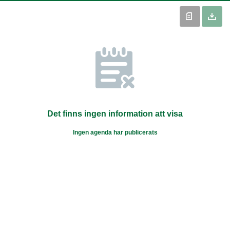
Det finns ingen information att visa
Ingen agenda har publicerats