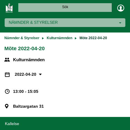
Sök
NÄMNDER & STYRELSER
Nämnder & Styrelser
Kulturnämnden
Möte 2022-04-20
Möte 2022-04-20
Kulturnämnden
2022-04-20
13:00 - 15:05
Baltzargatan 31
Kallelse