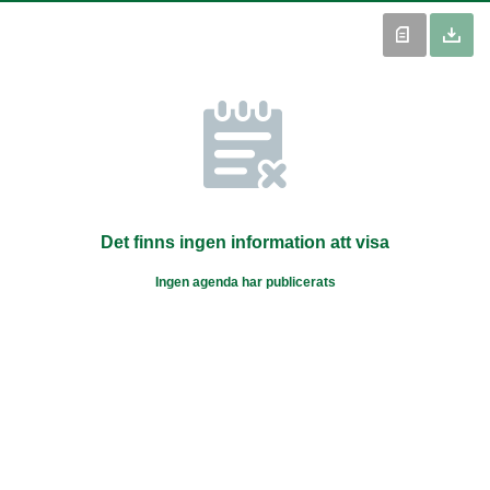
Det finns ingen information att visa
Ingen agenda har publicerats