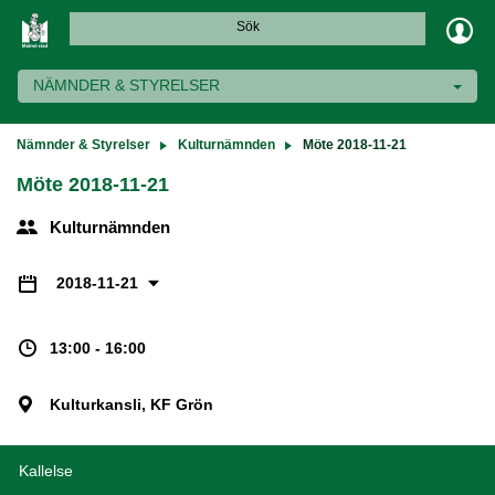
Sök
NÄMNDER & STYRELSER
Nämnder & Styrelser
Kulturnämnden
Möte 2018-11-21
Möte 2018-11-21
Kulturnämnden
2018-11-21
13:00 - 16:00
Kulturkansli, KF Grön
Kallelse