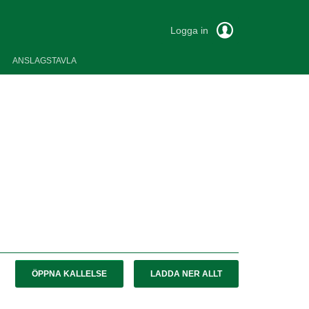
Logga in
ANSLAGSTAVLA
ÖPPNA KALLELSE
LADDA NER ALLT