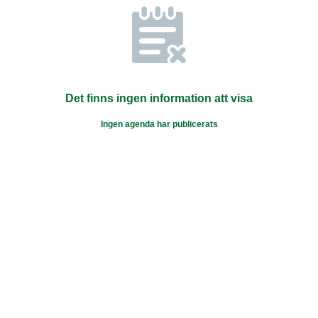
Det finns ingen information att visa
Ingen agenda har publicerats