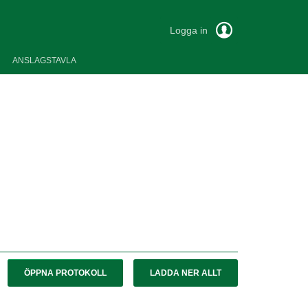
Logga in
ANSLAGSTAVLA
ÖPPNA PROTOKOLL
LADDA NER ALLT