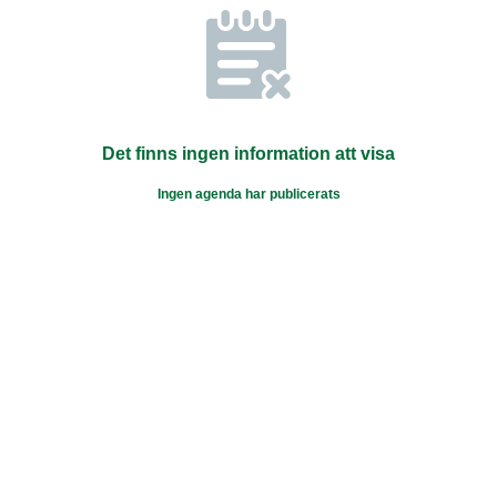
Det finns ingen information att visa
Ingen agenda har publicerats