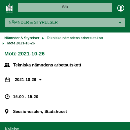
Sök
NÄMNDER & STYRELSER
Nämnder & Styrelser
Tekniska nämndens arbetsutskott
Möte 2021-10-26
Möte 2021-10-26
Tekniska nämndens arbetsutskott
2021-10-26
15:00 - 15:20
Sessionssalen, Stadshuset
Kallelse