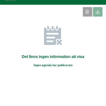
Det finns ingen information att visa
Ingen agenda har publicerats