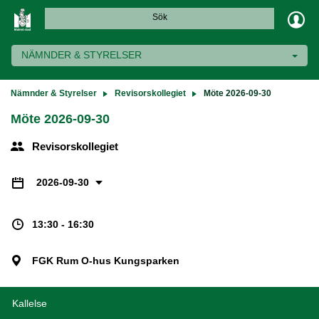
Sök
NÄMNDER & STYRELSER
Nämnder & Styrelser
Revisorskollegiet
Möte 2026-09-30
Möte 2026-09-30
Revisorskollegiet
2026-09-30
13:30 - 16:30
FGK Rum O-hus Kungsparken
Kallelse