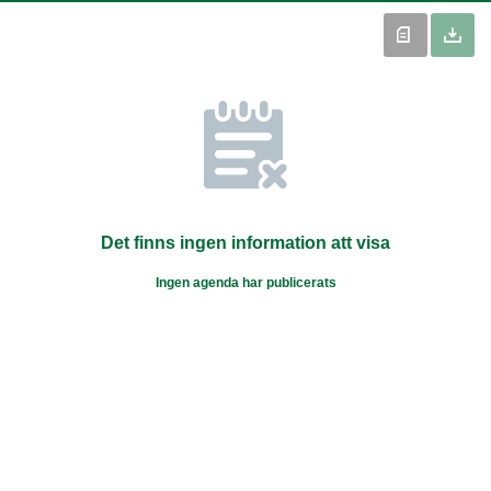
Det finns ingen information att visa
Ingen agenda har publicerats