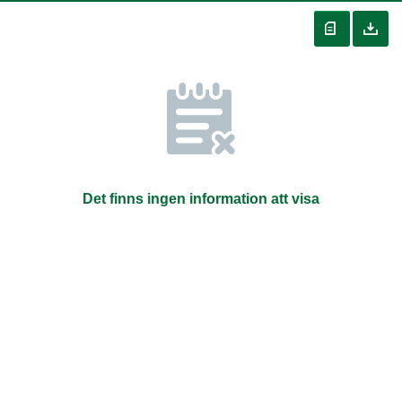
Det finns ingen information att visa