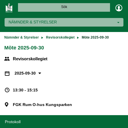
Sök
NÄMNDER & STYRELSER
Nämnder & Styrelser
Revisorskollegiet
Möte 2025-09-30
Möte 2025-09-30
Revisorskollegiet
2025-09-30
13:30 - 15:15
FGK Rum O-hus Kungsparken
Protokoll