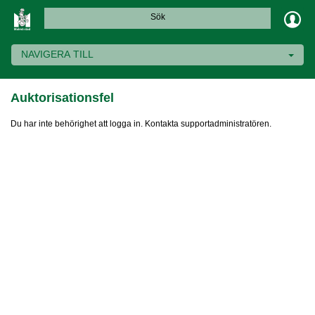
Sök
NAVIGERA TILL
Auktorisationsfel
Du har inte behörighet att logga in. Kontakta supportadministratören.