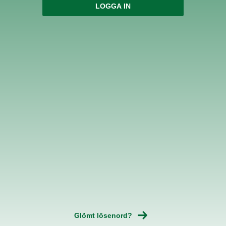
Glömt lösenord?