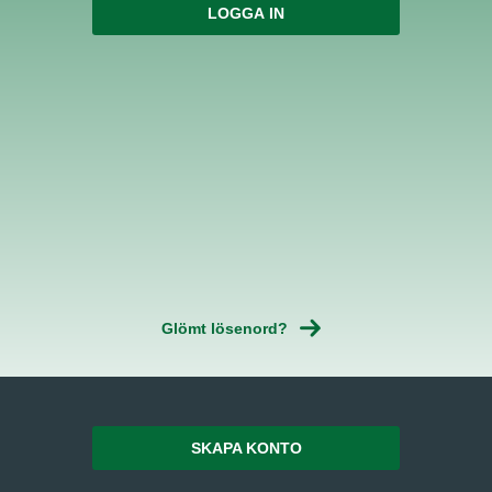
Glömt lösenord?
SKAPA KONTO