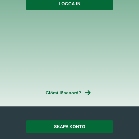
Glömt lösenord?
SKAPA KONTO