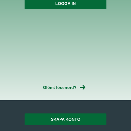
Glömt lösenord?
SKAPA KONTO