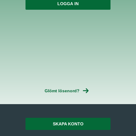
Glömt lösenord?
SKAPA KONTO