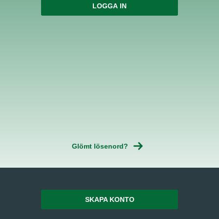
Glömt lösenord?
SKAPA KONTO