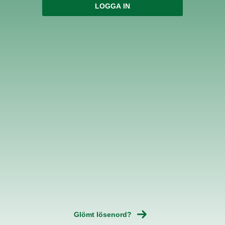
Glömt lösenord?