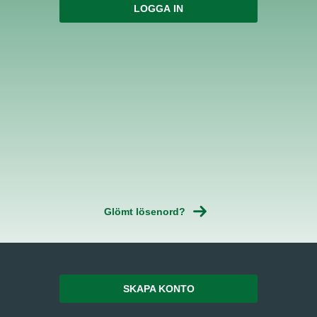
Glömt lösenord?
SKAPA KONTO