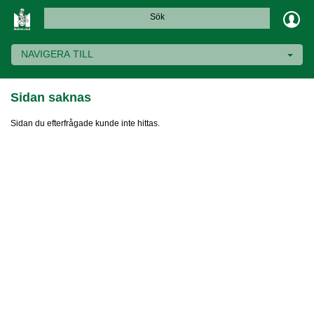
Sök
NAVIGERA TILL
Sidan saknas
Sidan du efterfrågade kunde inte hittas.