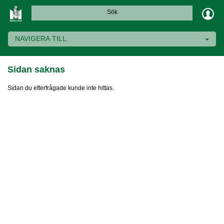
Sök
NAVIGERA TILL
Sidan saknas
Sidan du efterfrågade kunde inte hittas.